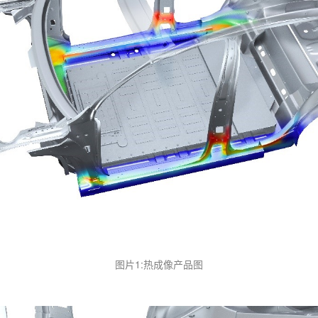
图片1:热成像产品图