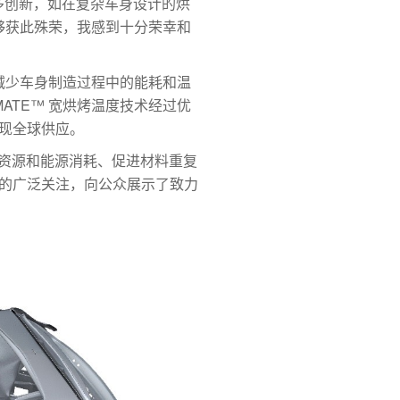
很多创新，如在复杂车身设计的烘
能够获此殊荣，我感到十分荣幸和
而减少车身制造过程中的能耗和温
ATE™ 宽烘烤温度技术经过优
现全球供应。
降低水资源和能源消耗、促进材料重复
的广泛关注，向公众展示了致力