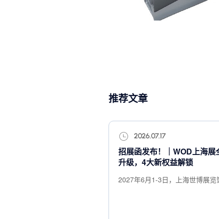
推荐文章
2026.07.17
招展函发布！｜WOD上海展
升级，4大新权益解锁
2027年6月1-3日，上海世博展览