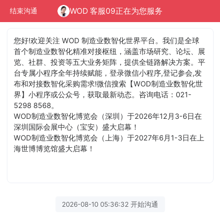
WOD 客服09正在为您服务
结束沟通
您好!欢迎关注 WOD 制造业数智化世界平台。我们是全球
首个制造业数智化精准对接枢纽，涵盖市场研究、论坛、展
览、社群、投资等五大业务矩阵，提供全链路解决方案。平
台专属小程序全年持续赋能，登录微信小程序,登记参会,发
布和对接数智化采购需求!微信搜索【WOD制造业数智化世
界】小程序或公众号，获取最新动态。咨询电话：021-
5298 8568。
WOD制造业数智化博览会（深圳）于2026年12月3-6日在
深圳国际会展中心（宝安）盛大启幕！
WOD制造业数智化博览会（上海）于2027年6月1-3日在上
海世博博览馆盛大启幕！
2026-08-10 05:36:32 开始沟通