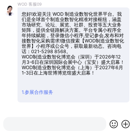
WOD 客服09
您好!欢迎关注 WOD 制造业数智化世界平台。我
们是全球首个制造业数智化精准对接枢纽，涵盖
市场研究、论坛、展览、社群、投资等五大业务
矩阵，提供全链路解决方案。平台专属小程序全
年持续赋能，登录微信小程序,登记参会,发布和对
接数智化采购需求!微信搜索【WOD制造业数智化
世界】小程序或公众号，获取最新动态。咨询电
话：021-5298 8568。
WOD制造业数智化博览会（深圳）于2026年12
月3-6日在深圳国际会展中心（宝安）盛大启幕！
WOD制造业数智化博览会（上海）于2027年6月
1-3日在上海世博博览馆盛大启幕！
1.参展合作服务