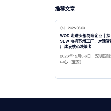
推荐文章
2026.08.03
WOD 走进头部制造企业｜探
SEW 电机苏州工厂，对话智
厂建设核心决策者
2026年12月3-6日，深圳国
中心（宝安）