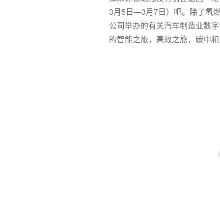
3月5日—3月7日）吧。除了
公司举办的有关汽车制造业数字化
的智能之旅，高效之旅，碳中和