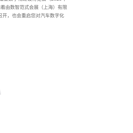
随着由数智范式会展（上海）有限
将召开，也会重启您对汽车数字化