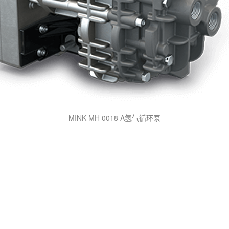
MINK MH 0018 A氢气循环泵