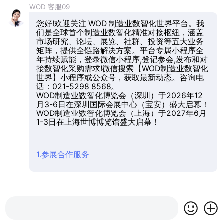
WOD 客服09
您好!欢迎关注 WOD 制造业数智化世界平台。我
们是全球首个制造业数智化精准对接枢纽，涵盖
市场研究、论坛、展览、社群、投资等五大业务
矩阵，提供全链路解决方案。平台专属小程序全
年持续赋能，登录微信小程序,登记参会,发布和对
接数智化采购需求!微信搜索【WOD制造业数智化
世界】小程序或公众号，获取最新动态。咨询电
话：021-5298 8568。
WOD制造业数智化博览会（深圳）于2026年12
月3-6日在深圳国际会展中心（宝安）盛大启幕！
WOD制造业数智化博览会（上海）于2027年6月
1-3日在上海世博博览馆盛大启幕！
1.参展合作服务