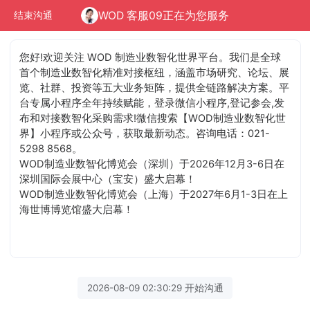
WOD 客服09正在为您服务
结束沟通
您好!欢迎关注 WOD 制造业数智化世界平台。我们是全球
首个制造业数智化精准对接枢纽，涵盖市场研究、论坛、展
览、社群、投资等五大业务矩阵，提供全链路解决方案。平
台专属小程序全年持续赋能，登录微信小程序,登记参会,发
布和对接数智化采购需求!微信搜索【WOD制造业数智化世
界】小程序或公众号，获取最新动态。咨询电话：021-
5298 8568。
WOD制造业数智化博览会（深圳）于2026年12月3-6日在
深圳国际会展中心（宝安）盛大启幕！
WOD制造业数智化博览会（上海）于2027年6月1-3日在上
海世博博览馆盛大启幕！
2026-08-09 02:30:29 开始沟通