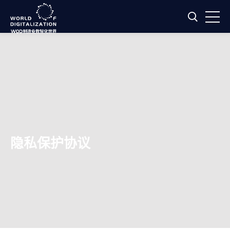
隐私保护协议